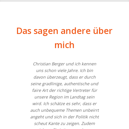
Das sagen andere über
mich
Christian Berger und ich kennen
uns schon viele Jahre. Ich bin
davon überzeugt, dass er durch
seine gradlinige, authentische und
faire Art der richtige Vertreter für
unsere Region im Landtag sein
wird. Ich schätze es sehr, dass er
auch unbequeme Themen unbeirrt
angeht und sich in der Politik nicht
scheut Kante zu zeigen. Zudem