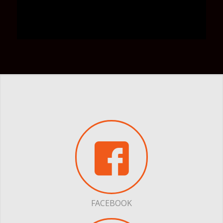
FACEBOOK