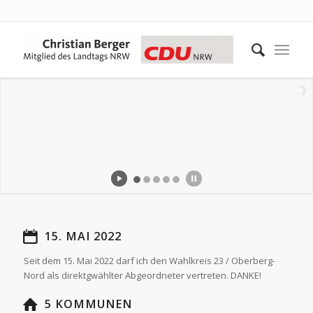
15. MAI 2022
Seit dem 15. Mai 2022 darf ich den Wahlkreis 23 / Oberberg-
Nord als direktgwählter Abgeordneter vertreten. DANKE!
5 KOMMUNEN