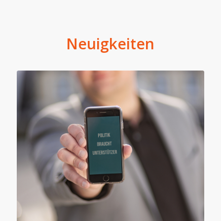
Neuigkeiten