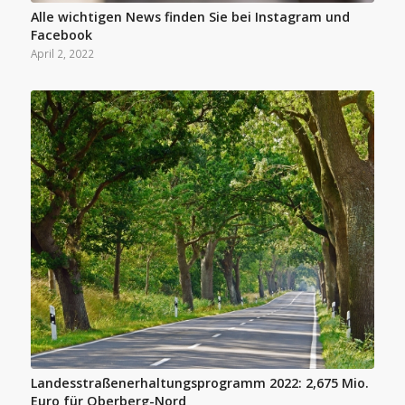
Alle wichtigen News finden Sie bei Instagram und
Facebook
April 2, 2022
Landesstraßenerhaltungsprogramm 2022: 2,675 Mio.
Euro für Oberberg-Nord