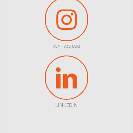
INSTAGRAM
LINKEDIN