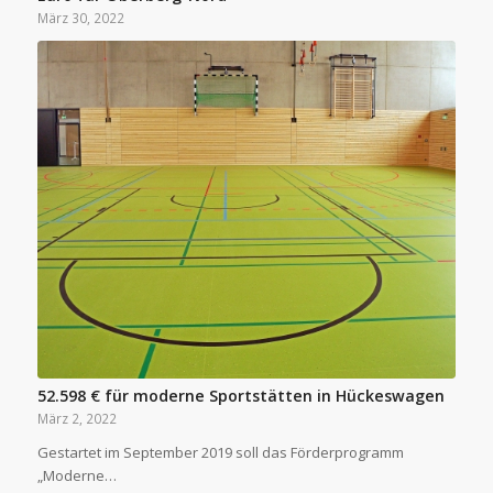
März 30, 2022
52.598 € für moderne Sportstätten in Hückeswagen
März 2, 2022
Gestartet im September 2019 soll das Förderprogramm
„Moderne…