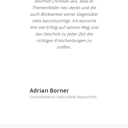
zeichnet Christian aus, dass er
Themenfelder neu denkt und die
auch Blickwinkel seiner Gegenüber
stets berücksichtigt. Ich wünsche
ihm viel Erfolg auf seinem Weg und
das Geschick zu jeder Zeit die
richtigen Entscheidungen zu
treffen.
Adrian Borner
Geschäftsführer Helios Klinik Wipperfürth