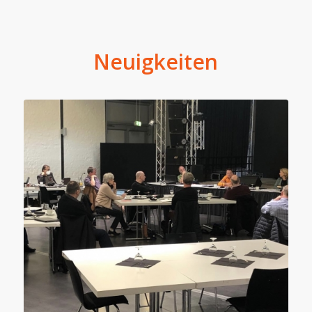
Neuigkeiten