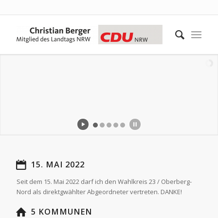
15. MAI 2022
Seit dem 15. Mai 2022 darf ich den Wahlkreis 23 / Oberberg-
Nord als direktgwählter Abgeordneter vertreten. DANKE!
5 KOMMUNEN