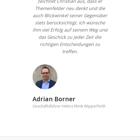
zeichnet Christian aus, dass er
Themenfelder neu denkt und die
auch Blickwinkel seiner Gegenüber
stets berücksichtigt. Ich wünsche
ihm viel Erfolg auf seinem Weg und
das Geschick zu jeder Zeit die
richtigen Entscheidungen zu
treffen.
Adrian Borner
Geschäftsführer Helios Klinik Wipperfürth