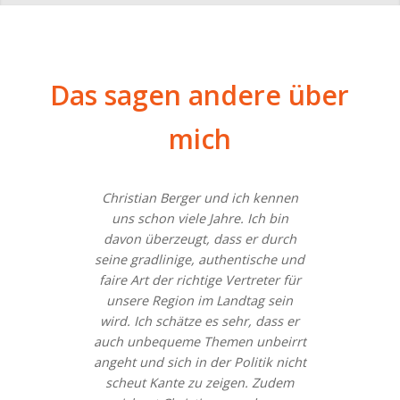
Das sagen andere über
mich
Christian Berger und ich kennen
uns schon viele Jahre. Ich bin
davon überzeugt, dass er durch
seine gradlinige, authentische und
faire Art der richtige Vertreter für
unsere Region im Landtag sein
wird. Ich schätze es sehr, dass er
auch unbequeme Themen unbeirrt
angeht und sich in der Politik nicht
scheut Kante zu zeigen. Zudem