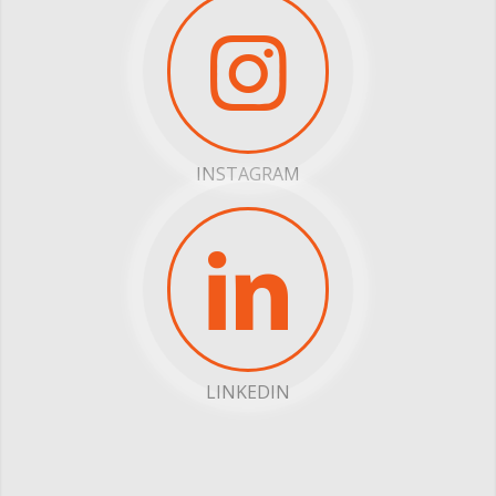
INSTAGRAM
LINKEDIN