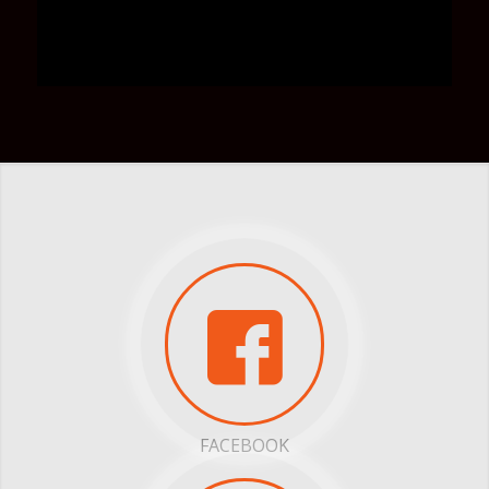
FACEBOOK